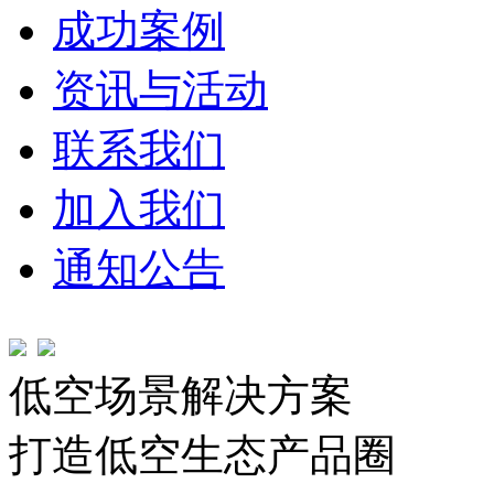
成功案例
资讯与活动
联系我们
加入我们
通知公告
低空场景解决方案
打造低空生态产品圈