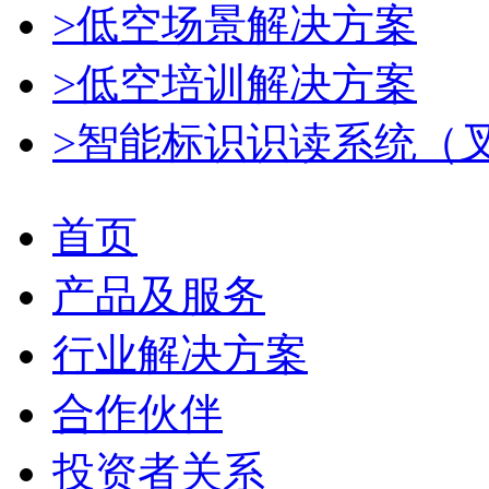
>低空场景解决方案
>低空培训解决方案
>智能标识识读系统（
首页
产品及服务
行业解决方案
合作伙伴
投资者关系