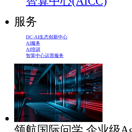
智算中心(AICC)
服务
DC·AI生态创新中心
AI服务
AI培训
智算中心运营服务
领航国际问学 企业级Ag