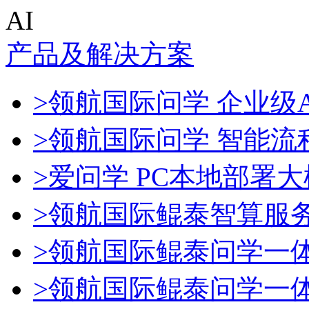
AI
产品及解决方案
>领航国际问学 企业级A
>领航国际问学 智能流
>爱问学 PC本地部署
>领航国际鲲泰智算服
>领航国际鲲泰问学一
>领航国际鲲泰问学一体机