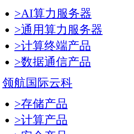
>AI算力服务器
>通用算力服务器
>计算终端产品
>数据通信产品
领航国际云科
>存储产品
>计算产品