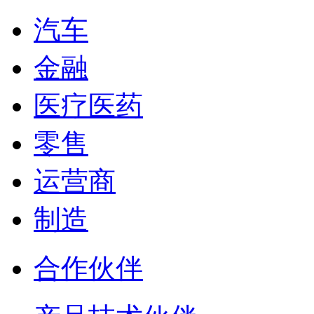
汽车
金融
医疗医药
零售
运营商
制造
合作伙伴