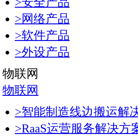
>安全产品
>网络产品
>软件产品
>外设产品
物联网
物联网
>智能制造线边搬运解
>RaaS运营服务解决方